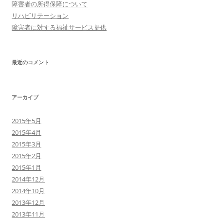
障害者の所得保障について
リハビリテーション
障害者に対する福祉サービス提供
最近のコメント
アーカイブ
2015年5月
2015年4月
2015年3月
2015年2月
2015年1月
2014年12月
2014年10月
2013年12月
2013年11月