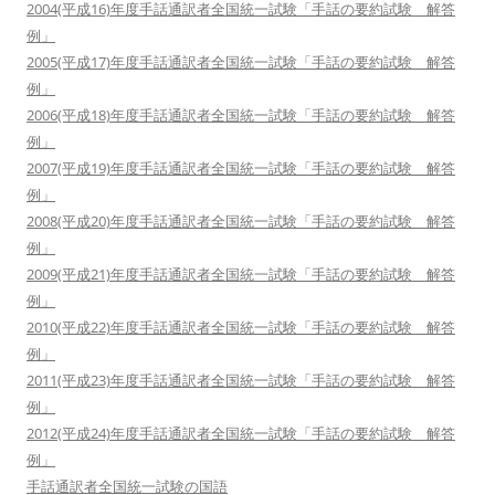
2004(平成16)年度手話通訳者全国統一試験「手話の要約試験 解答
例」
2005(平成17)年度手話通訳者全国統一試験「手話の要約試験 解答
例」
2006(平成18)年度手話通訳者全国統一試験「手話の要約試験 解答
例」
2007(平成19)年度手話通訳者全国統一試験「手話の要約試験 解答
例」
2008(平成20)年度手話通訳者全国統一試験「手話の要約試験 解答
例」
2009(平成21)年度手話通訳者全国統一試験「手話の要約試験 解答
例」
2010(平成22)年度手話通訳者全国統一試験「手話の要約試験 解答
例」
2011(平成23)年度手話通訳者全国統一試験「手話の要約試験 解答
例」
2012(平成24)年度手話通訳者全国統一試験「手話の要約試験 解答
例」
手話通訳者全国統一試験の国語