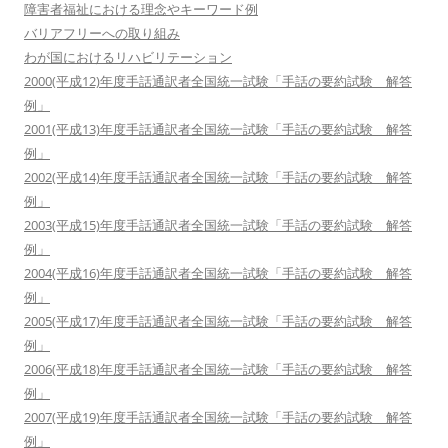
障害者福祉における理念やキーワード例
バリアフリーへの取り組み
わが国におけるリハビリテーション
2000(平成12)年度手話通訳者全国統一試験「手話の要約試験 解答
例」
2001(平成13)年度手話通訳者全国統一試験「手話の要約試験 解答
例」
2002(平成14)年度手話通訳者全国統一試験「手話の要約試験 解答
例」
2003(平成15)年度手話通訳者全国統一試験「手話の要約試験 解答
例」
2004(平成16)年度手話通訳者全国統一試験「手話の要約試験 解答
例」
2005(平成17)年度手話通訳者全国統一試験「手話の要約試験 解答
例」
2006(平成18)年度手話通訳者全国統一試験「手話の要約試験 解答
例」
2007(平成19)年度手話通訳者全国統一試験「手話の要約試験 解答
例」