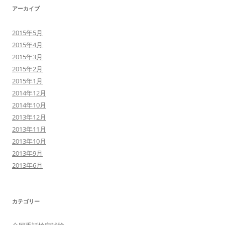
アーカイブ
2015年5月
2015年4月
2015年3月
2015年2月
2015年1月
2014年12月
2014年10月
2013年12月
2013年11月
2013年10月
2013年9月
2013年6月
カテゴリー