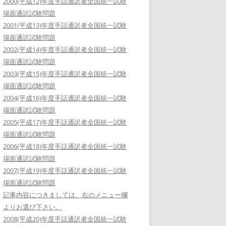
2000(平成12)年度手話通訳者全国統一試験
場面通訳試験問題
2001(平成13)年度手話通訳者全国統一試験
場面通訳試験問題
2002(平成14)年度手話通訳者全国統一試験
場面通訳試験問題
2003(平成15)年度手話通訳者全国統一試験
場面通訳試験問題
2004(平成16)年度手話通訳者全国統一試験
場面通訳試験問題
2005(平成17)年度手話通訳者全国統一試験
場面通訳試験問題
2006(平成18)年度手話通訳者全国統一試験
場面通訳試験問題
2007(平成19)年度手話通訳者全国統一試験
場面通訳試験問題
記事内容につきましては、右のメニュー欄
よりお選び下さい。
2008(平成20)年度手話通訳者全国統一試験