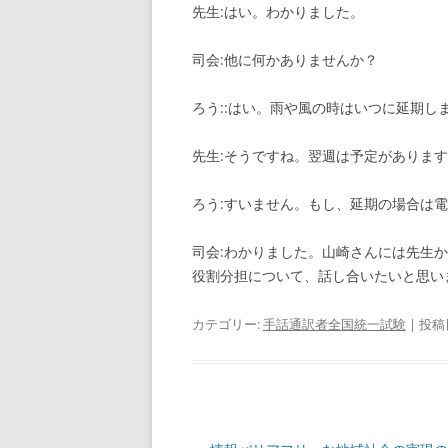
先生:はい。わかりました。
司会:他に何かありませんか？
ろう::はい。雨や風の時はいつに延期し
先生:そうですね。翌週は予定がありま
ろう:すいません。もし、延期の場合は電
司会:わかりました。山崎さんには先生か
役割分担について、話し合いたいと思い
カテゴリー:
手話通訳者全国統一試験
| 投稿