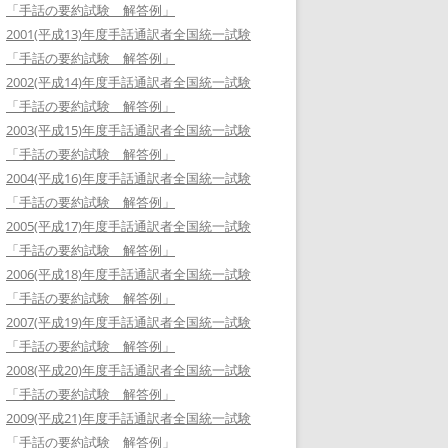
「手話の要約試験 解答例」
2001(平成13)年度手話通訳者全国統一試験
「手話の要約試験 解答例」
2002(平成14)年度手話通訳者全国統一試験
「手話の要約試験 解答例」
2003(平成15)年度手話通訳者全国統一試験
「手話の要約試験 解答例」
2004(平成16)年度手話通訳者全国統一試験
「手話の要約試験 解答例」
2005(平成17)年度手話通訳者全国統一試験
「手話の要約試験 解答例」
2006(平成18)年度手話通訳者全国統一試験
「手話の要約試験 解答例」
2007(平成19)年度手話通訳者全国統一試験
「手話の要約試験 解答例」
2008(平成20)年度手話通訳者全国統一試験
「手話の要約試験 解答例」
2009(平成21)年度手話通訳者全国統一試験
「手話の要約試験 解答例」