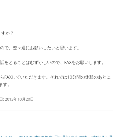
ますか？
すので、翌々週にお願いしたいと思います。
話をとることはむずかしいので、FAXをお願いします。
らFAXしていただきます。それでは10分間の休憩のあとに
ます。
日:
2013年10月20日
|