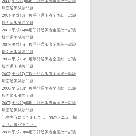
2000(平成12)年度手話通訳者全国統一試験
場面通訳試験問題
2001(平成13)年度手話通訳者全国統一試験
場面通訳試験問題
2002(平成14)年度手話通訳者全国統一試験
場面通訳試験問題
2003(平成15)年度手話通訳者全国統一試験
場面通訳試験問題
2004(平成16)年度手話通訳者全国統一試験
場面通訳試験問題
2005(平成17)年度手話通訳者全国統一試験
場面通訳試験問題
2006(平成18)年度手話通訳者全国統一試験
場面通訳試験問題
2007(平成19)年度手話通訳者全国統一試験
場面通訳試験問題
記事内容につきましては、右のメニュー欄
よりお選び下さい。
2008(平成20)年度手話通訳者全国統一試験