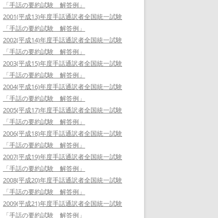
「手話の要約試験 解答例」
2001(平成13)年度手話通訳者全国統一試験
「手話の要約試験 解答例」
2002(平成14)年度手話通訳者全国統一試験
「手話の要約試験 解答例」
2003(平成15)年度手話通訳者全国統一試験
「手話の要約試験 解答例」
2004(平成16)年度手話通訳者全国統一試験
「手話の要約試験 解答例」
2005(平成17)年度手話通訳者全国統一試験
「手話の要約試験 解答例」
2006(平成18)年度手話通訳者全国統一試験
「手話の要約試験 解答例」
2007(平成19)年度手話通訳者全国統一試験
「手話の要約試験 解答例」
2008(平成20)年度手話通訳者全国統一試験
「手話の要約試験 解答例」
2009(平成21)年度手話通訳者全国統一試験
「手話の要約試験 解答例」