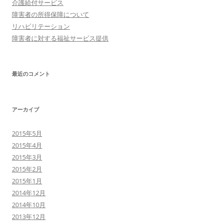
介護給付サービス
障害者の所得保障について
リハビリテーション
障害者に対する福祉サービス提供
最近のコメント
アーカイブ
2015年5月
2015年4月
2015年3月
2015年2月
2015年1月
2014年12月
2014年10月
2013年12月