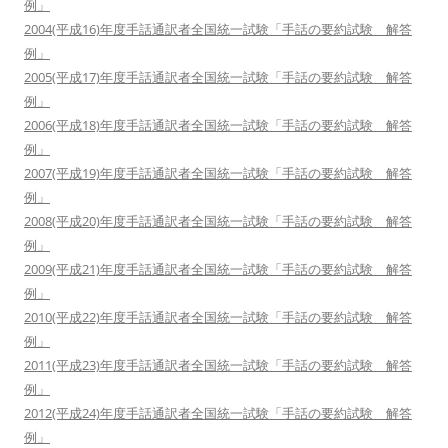
例」
2004(平成16)年度手話通訳者全国統一試験「手話の要約試験 解答
例」
2005(平成17)年度手話通訳者全国統一試験「手話の要約試験 解答
例」
2006(平成18)年度手話通訳者全国統一試験「手話の要約試験 解答
例」
2007(平成19)年度手話通訳者全国統一試験「手話の要約試験 解答
例」
2008(平成20)年度手話通訳者全国統一試験「手話の要約試験 解答
例」
2009(平成21)年度手話通訳者全国統一試験「手話の要約試験 解答
例」
2010(平成22)年度手話通訳者全国統一試験「手話の要約試験 解答
例」
2011(平成23)年度手話通訳者全国統一試験「手話の要約試験 解答
例」
2012(平成24)年度手話通訳者全国統一試験「手話の要約試験 解答
例」