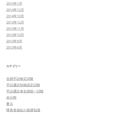
2015年1月
2014年12月
2014年10月
2013年12月
2013年11月
2013年10月
2013年9月
2013年6月
カテゴリー
全国手話検定試験
手話通訳技能認定試験
手話通訳者全国統一試験
未分類
要点
障害者福祉の基礎知識