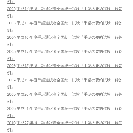
例」
2002(平成14)年度手話通訳者全国統一試験「手話の要約試験 解答
例」
2003(平成15)年度手話通訳者全国統一試験「手話の要約試験 解答
例」
2004(平成16)年度手話通訳者全国統一試験「手話の要約試験 解答
例」
2005(平成17)年度手話通訳者全国統一試験「手話の要約試験 解答
例」
2006(平成18)年度手話通訳者全国統一試験「手話の要約試験 解答
例」
2007(平成19)年度手話通訳者全国統一試験「手話の要約試験 解答
例」
2008(平成20)年度手話通訳者全国統一試験「手話の要約試験 解答
例」
2009(平成21)年度手話通訳者全国統一試験「手話の要約試験 解答
例」
2010(平成22)年度手話通訳者全国統一試験「手話の要約試験 解答
例」