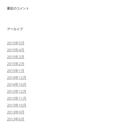
最近のコメント
アーカイブ
2015年5月
2015年4月
2015年3月
2015年2月
2015年1月
2014年12月
2014年10月
2013年12月
2013年11月
2013年10月
2013年9月
2013年6月